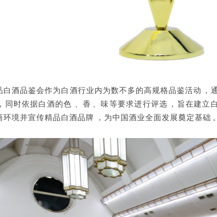
白酒品鉴会作为白酒行业内为数不多的高规格品鉴活动，通过品鉴
，同时依据白酒的色、香、味等要求进行评选，旨在
环境并宣传精品白酒品牌，为中国酒业全面发展奠定基础