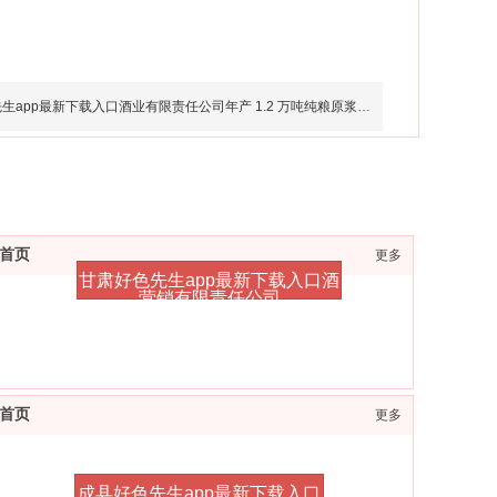
app最新下载入口酒业有限责任公司年产 1.2 万吨纯粮原浆白酒建设项
首页
更多
甘肃好色先生app最新下载入口酒
营销有限责任公司
首页
更多
成县好色先生app最新下载入口