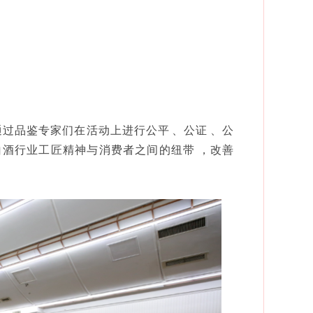
专家们在活动上进行公平、公证、公
建立白酒行业工匠精神与消费者之间的纽带，改善
。