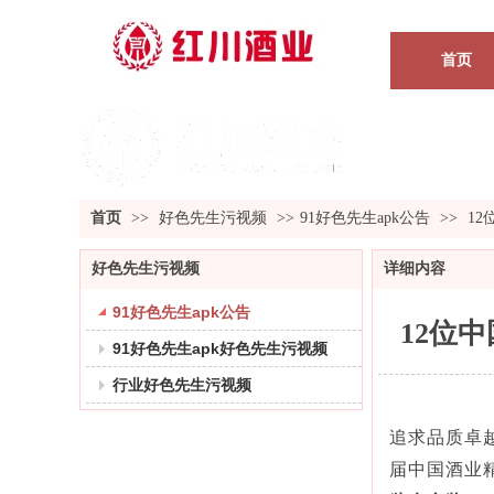
首页
首页
>>
好色先生污视频
>>
91好色先生apk公告
>>
1
好色先生污视频
详细内容
91好色先生apk公告
12位
91好色先生apk好色先生污视频
行业好色先生污视频
追求品质卓越
届中国酒业