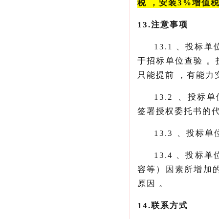
税，安装3%增值
13.
注意事项
13.1、
于招标单位查验
只能提前，有能
13.2
签署授权委托书的代理者
13.3
13.4、投标单
容等）因素所增加的
原因。
14.
联系方式