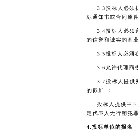
3.3
投标人必须
标通知书或合同原
3.4
投标人必须遵
的信誉和诚实的商业道
3.5
投标人必须
3.6
允许代理商投
3.7
投标人提供
的截屏；
投标人提供中
定代表人无行贿犯罪
4.
投标单位的报名