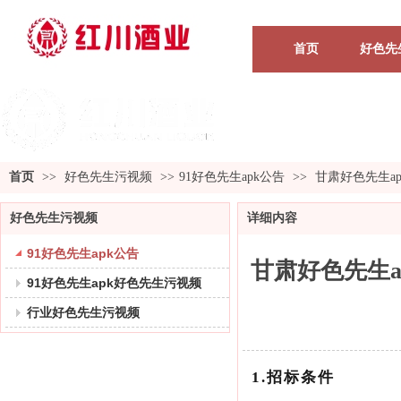
首页
好色先
首页
>>
好色先生污视频
>>
91好色先生apk公告
>>
甘肃好色先生a
好色先生污视频
详细内容
91好色先生apk公告
甘肃好色先生a
91好色先生apk好色先生污视频
行业好色先生污视频
1.
招标条件