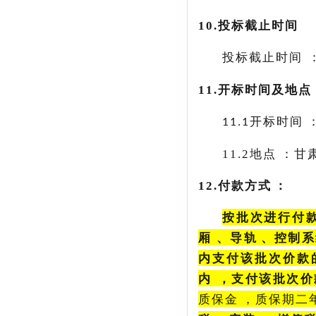
10.投标截止时间
投标截止时间
11.
开标时间及地点
开标时间
11.1
11.2
地点
12.付款方式：
按批次进行付款
厢、导轨、
内支付该批次价款的
内，支付该批次价款
质保金，质保期二年