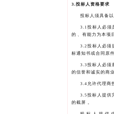
3.
投标人资格要求
投标人须具备以下
3.1
投标人必须
的、有能力为本项
3.2
投标人必须
标通知书或合同原
3.3
投标人必须遵
的信誉和诚实的商业道
3.4
允许代理商投标
3.5
投标人提供
的截屏。
投标人提供