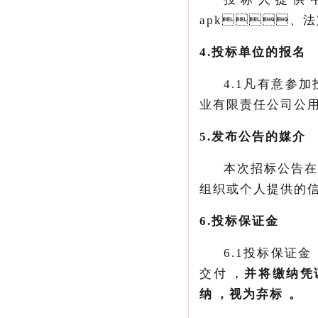
apk、
4.
投标单位的报名
4.1
凡有意参加投
业有限责任公司公用邮
5.
发布公告的媒介
本次招标公告在甘
组织或个人提供的信息
6.投标保证金
6.1投标保证金
交付
，
并将缴纳凭证扫
纳，视为弃标。