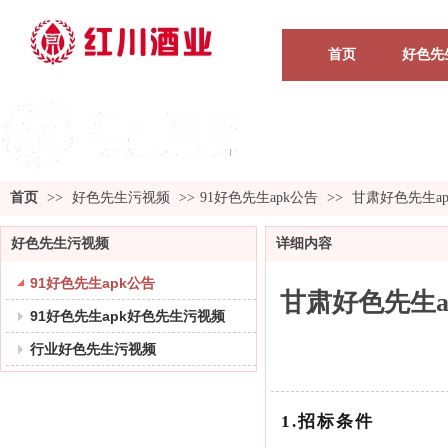
首页
好色先
首页
>>
好色先生污视频
>>
91好色先生apk公告
>>
甘肃好色先生a
好色先生污视频
详细内容
91好色先生apk公告
甘肃好色先生a
91好色先生apk好色先生污视频
行业好色先生污视频
1.
招标条件