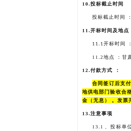
10.投标截止时间
投标截止时间
11.
开标时间及地点
开标时间
11.1
11.2
地点
12.付款方式：
合同签订后支付该
地供电部门验收合格并移
金（无息）。发票
13.
注意事项
13.1、投