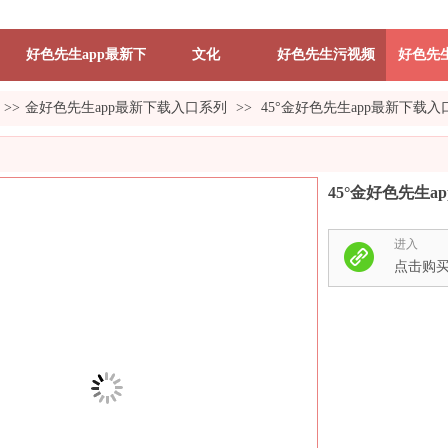
好色先生app最新下载入口
文化
好色先生污视频
好色先生
>>
金好色先生app最新下载入口系列
>>
45°金好色先生app最新下载入
45°金好色先生a
进入
点击购