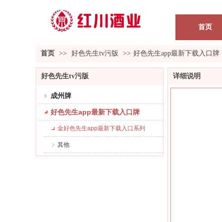
首页
首页
>>
好色先生tv污版
>>
好色先生app最新下载入口牌
好色先生tv污版
详细说明
成州牌
好色先生app最新下载入口牌
金好色先生app最新下载入口系列
其他