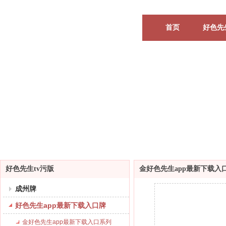
首页
好色先
好色先生tv污版
金好色先生app最新下载入
成州牌
好色先生app最新下载入口牌
金好色先生app最新下载入口系列