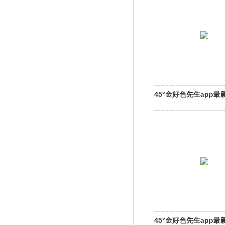
45°金好色先生app最
口自酿
45°金好色先生app最